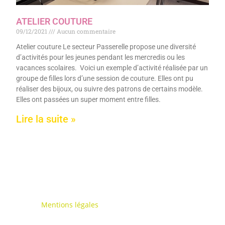
ATELIER COUTURE
09/12/2021
Aucun commentaire
Atelier couture Le secteur Passerelle propose une diversité
d’activités pour les jeunes pendant les mercredis ou les
vacances scolaires. Voici un exemple d’activité réalisée par un
groupe de filles lors d’une session de couture. Elles ont pu
réaliser des bijoux, ou suivre des patrons de certains modèle.
Elles ont passées un super moment entre filles.
Lire la suite »
Mentions légales