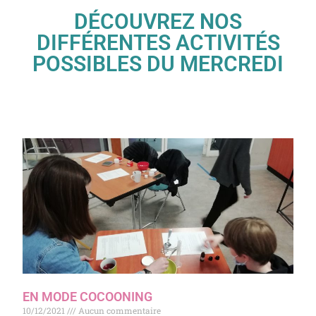
DÉCOUVREZ NOS
DIFFÉRENTES ACTIVITÉS
POSSIBLES DU MERCREDI
EN MODE COCOONING
10/12/2021
Aucun commentaire