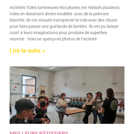
Activités Toiles lumineuses Nos jeunes ont réalisés plusieurs
toiles en dessinant divers modèles avec de la peinture
blanche. Ils ont ensuite transpercer la toile avec des cloues
pour faire passer une guirlande de lumière. Ils ont pu laisser
court à leurs imaginations pour produire de superbes
oeuvres. Voici un aperçu en photos de l’activité :
Lire la suite »
MEILLEURS PÂTISSIERS