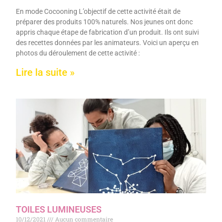
En mode Cocooning L’objectif de cette activité était de
préparer des produits 100% naturels. Nos jeunes ont donc
appris chaque étape de fabrication d’un produit. Ils ont suivi
des recettes données par les animateurs. Voici un aperçu en
photos du déroulement de cette activité :
Lire la suite »
TOILES LUMINEUSES
10/12/2021
Aucun commentaire