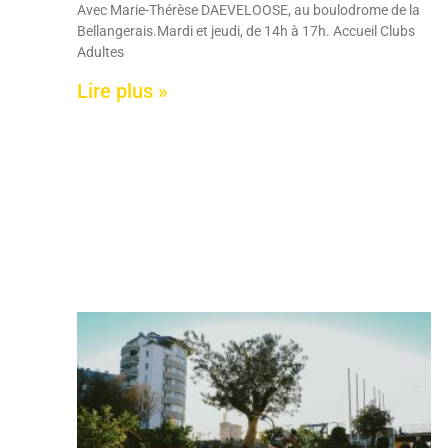
Avec Marie-Thérèse DAEVELOOSE, au boulodrome de la
Bellangerais.Mardi et jeudi, de 14h à 17h. Accueil Clubs
Adultes
Lire plus »