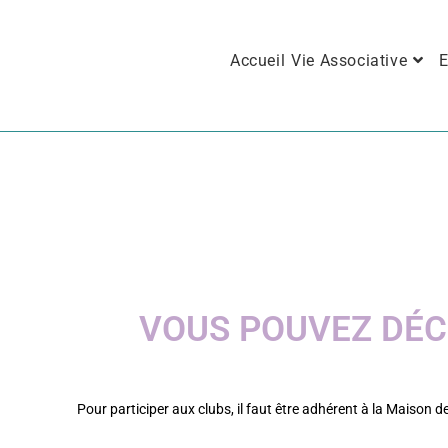
Accueil
Vie Associative
E
VOUS POUVEZ DÉCO
Pour participer aux clubs, il faut être adhérent à la Maison d