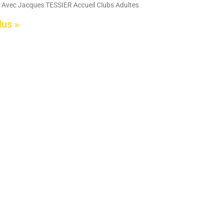
 Avec Jacques TESSIER Accueil Clubs Adultes
lus »