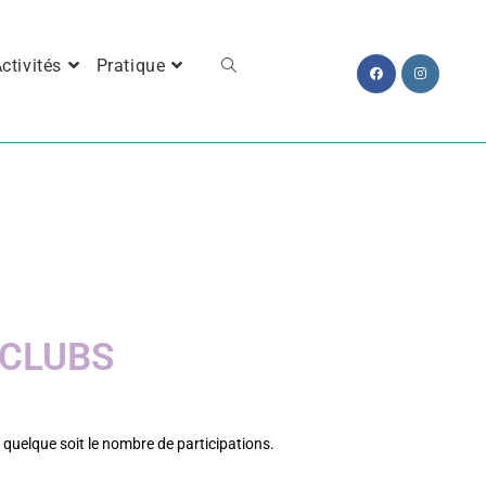
ctivités
Pratique
 CLUBS
, quelque soit le nombre de participations.