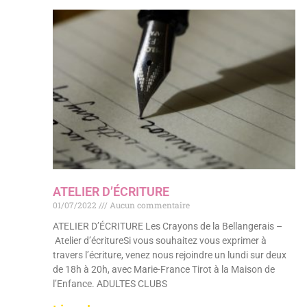
ATELIER D’ÉCRITURE
01/07/2022
Aucun commentaire
ATELIER D’ÉCRITURE Les Crayons de la Bellangerais –
Atelier d’écritureSi vous souhaitez vous exprimer à
travers l’écriture, venez nous rejoindre un lundi sur deux
de 18h à 20h, avec Marie-France Tirot à la Maison de
l’Enfance. ADULTES CLUBS