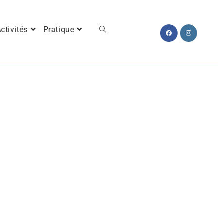
ctivités
Pratique