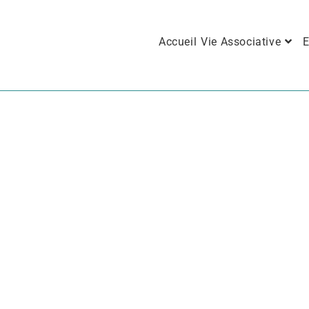
Accueil
Vie Associative
E